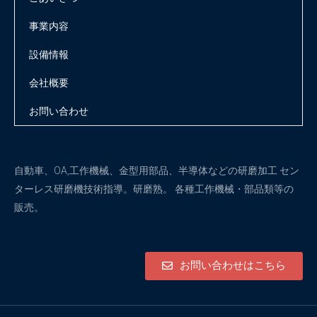
事業内容
設備情報
会社概要
お問い合わせ
自動車、OA,工作機械、金型用部品、半導体などの研磨加工 セン
ターレス研磨機技術指導。研磨熟。 各種工作機械・部品類等の
販売。
お問い合わせはこちら