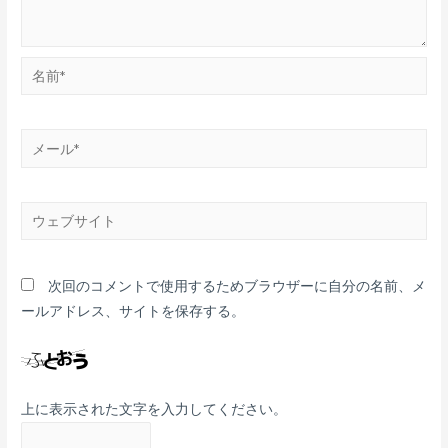
次回のコメントで使用するためブラウザーに自分の名前、メ
ールアドレス、サイトを保存する。
上に表示された文字を入力してください。