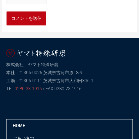
株式会社 ヤマト特殊研磨
本社：〒306-0026 茨城県古河市原18-9
工場：〒306-0111 茨城県古河市大和田336-1
TEL.
0280-23-1916
/ FAX.0280-23-1916
HOME
ごあいさつ