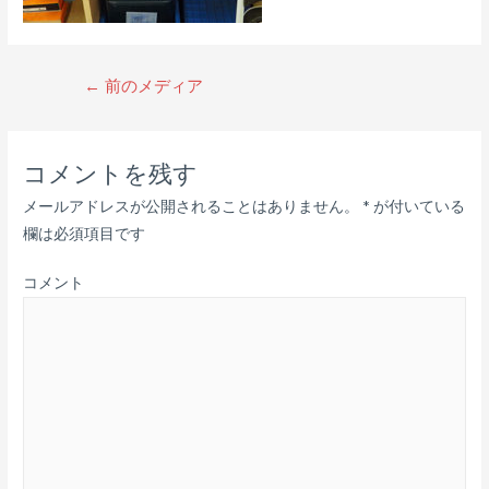
←
前のメディア
コメントを残す
メールアドレスが公開されることはありません。
*
が付いている
欄は必須項目です
コメント